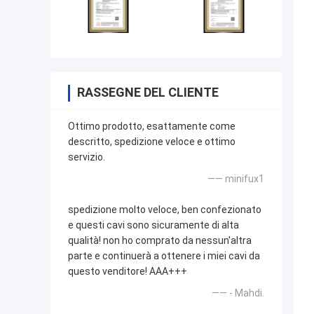
RASSEGNE DEL CLIENTE
Ottimo prodotto, esattamente come
descritto, spedizione veloce e ottimo
servizio.
—— minifux1
spedizione molto veloce, ben confezionato
e questi cavi sono sicuramente di alta
qualità! non ho comprato da nessun'altra
parte e continuerà a ottenere i miei cavi da
questo venditore! AAA+++
—— - Mahdi.