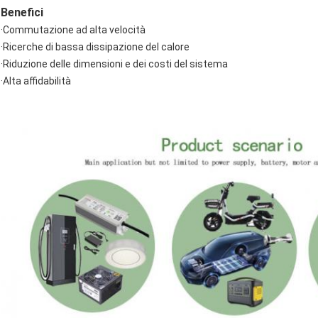
Benefici
·Commutazione ad alta velocità
·Ricerche di bassa dissipazione del calore
·Riduzione delle dimensioni e dei costi del sistema
·Alta affidabilità