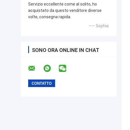
Servizio eccellente come al solito, ho
acquistato da questo venditore diverse
volte, consegna rapida.
—— Sophia.
SONO ORA ONLINE IN CHAT