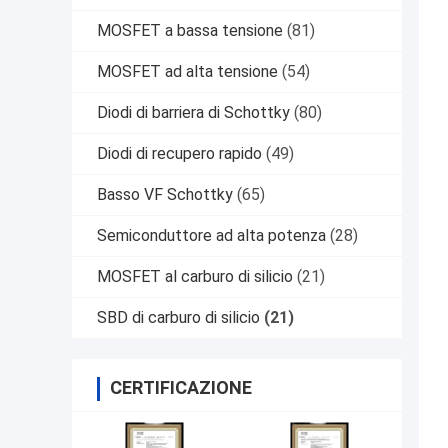
MOSFET a bassa tensione
(81)
MOSFET ad alta tensione
(54)
Diodi di barriera di Schottky
(80)
Diodi di recupero rapido
(49)
Basso VF Schottky
(65)
Semiconduttore ad alta potenza
(28)
MOSFET al carburo di silicio
(21)
SBD di carburo di silicio
(21)
CERTIFICAZIONE