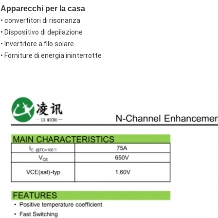
Apparecchi per la casa
• convertitori di risonanza
• Dispositivo di depilazione
• Invertitore a filo solare
• Forniture di energia ininterrotte