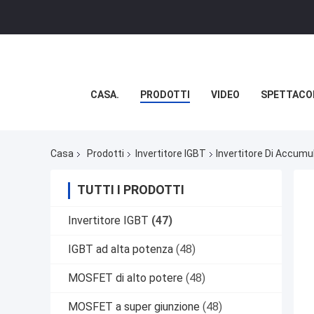
CASA.
PRODOTTI
VIDEO
SPETTACO
Casa
Prodotti
Invertitore IGBT
Invertitore Di Accumu
TUTTI I PRODOTTI
Invertitore IGBT
(47)
IGBT ad alta potenza
(48)
MOSFET di alto potere
(48)
MOSFET a super giunzione
(48)