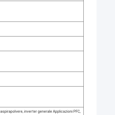
aspirapolvere, inverter generale Applicazioni PFC,