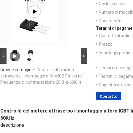
Certificazione:
Numero di modell
Documento:
Termini di pagame
Quantità di ordin
Prezzo:
Imballaggi particol
Tempi di consegn
Grande immagine :
Controllo del motore
attraverso il montaggio a foro IGBT Inverter
Termini di pagam
Frequenza di commutazione 20KHz-60KHz
Capacità di alime
Contatto
Controllo del motore attraverso il montaggio a foro IGBT
60KHz
descrizione