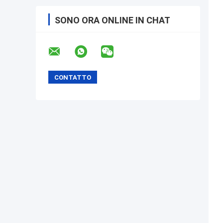
SONO ORA ONLINE IN CHAT