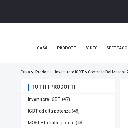
CASA.
PRODOTTI
VIDEO
SPETTACO
Casa
Prodotti
Invertitore IGBT
Controllo Del Motore
TUTTI I PRODOTTI
Invertitore IGBT
(47)
IGBT ad alta potenza
(48)
MOSFET di alto potere
(48)