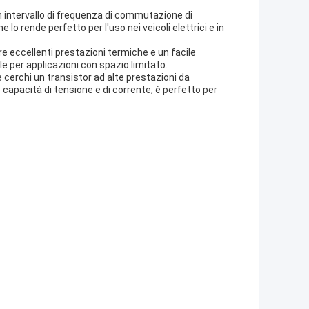
un intervallo di frequenza di commutazione di
lo rende perfetto per l'uso nei veicoli elettrici e in
re eccellenti prestazioni termiche e un facile
 per applicazioni con spazio limitato.
 cerchi un transistor ad alte prestazioni da
e capacità di tensione e di corrente, è perfetto per