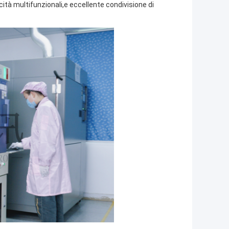
ità multifunzionali,e eccellente condivisione di