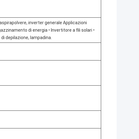
aspirapolvere, inverter generale Applicazioni
inamento di energia • Invertitore a fili solari •
 di depilazione, lampadina.