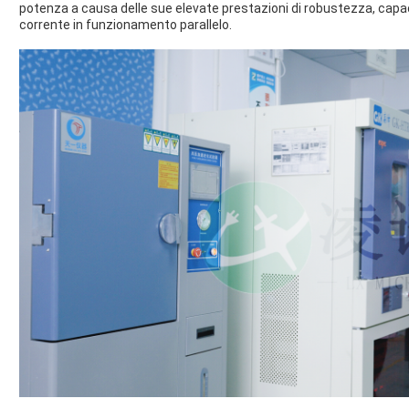
potenza a causa delle sue elevate prestazioni di robustezza, capac
corrente in funzionamento parallelo.