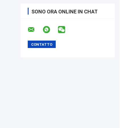
SONO ORA ONLINE IN CHAT