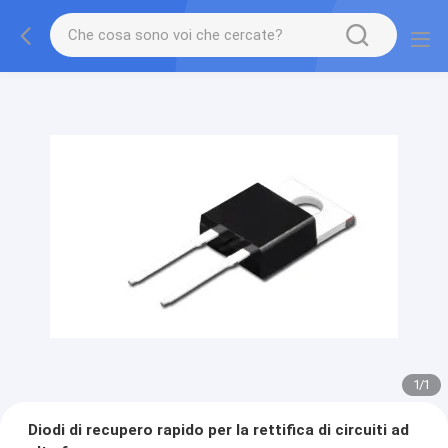
1
/
1
Diodi di recupero rapido per la rettifica di circuiti ad