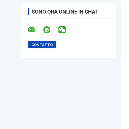
SONO ORA ONLINE IN CHAT