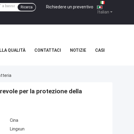
Richiedere un preventivo
|
Ricerca
Italian
LLA QUALITÀ
CONTATTACI
NOTIZIE
CASI
tteria
evole per la protezione della
Cina
Lingxun