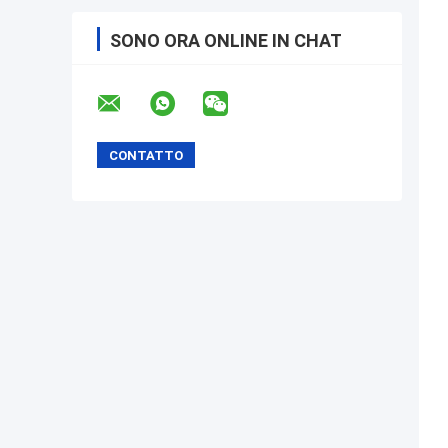
SONO ORA ONLINE IN CHAT