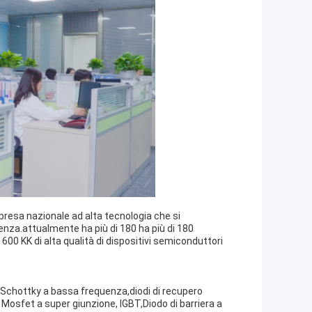
mpresa nazionale ad alta tecnologia che si
enza.attualmente ha più di 180 ha più di 180
600 KK di alta qualità di dispositivi semiconduttori
,Schottky a bassa frequenza,diodi di recupero
Mosfet a super giunzione, IGBT,Diodo di barriera a