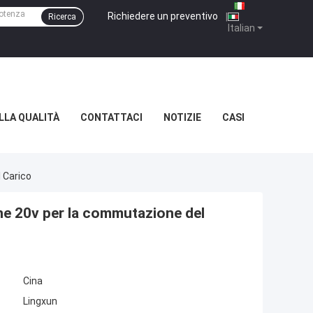
Richiedere un preventivo
|
Ricerca
Italian
LLA QUALITÀ
CONTATTACI
NOTIZIE
CASI
 Carico
e 20v per la commutazione del
Cina
Lingxun